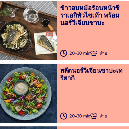
ข้าวอบหม้อร้อนหน้าซี
ราเอกิหัวไชเท้า พร้อม
นอร์วีเจียนซาบะ
20-30 min
ง่าย
สลัดนอร์วีเจียนซาบะเท
ริยากิ
20-30 min
ง่าย