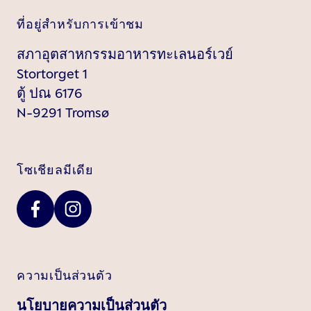
ที่อยู่สำหรับการเข้าชม
สภาอุตสาหกรรมอาหารทะเลนอร์เวย์
Stortorget 1
ตู้ ปณ 6176
N-9291 Tromsø
โซเชียลมีเดีย
ความเป็นส่วนตัว
นโยบายความเป็นส่วนตัว