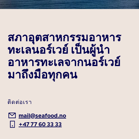
สภาอุตสาหกรรมอาหาร
ทะเลนอร์เวย์ เป็นผู้นำ
อาหารทะเลจากนอร์เวย์
มาถึงมือทุกคน
ติดต่อเรา
mail@seafood.no
+47 77 60 33 33