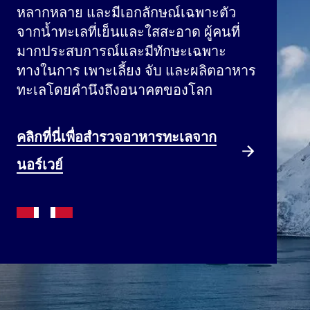
หลากหลาย และมีเอกลักษณ์เฉพาะตัว
จากน้ำทะเลที่เย็นและใสสะอาด ผู้คนที่
มากประสบการณ์และมีทักษะเฉพาะ
ทางในการ เพาะเลี้ยง จับ และผลิตอาหาร
ทะเลโดยคำนึงถึงอนาคตของโลก
คลิกที่นี่เพื่อสำรวจอาหารทะเลจาก
นอร์เวย์