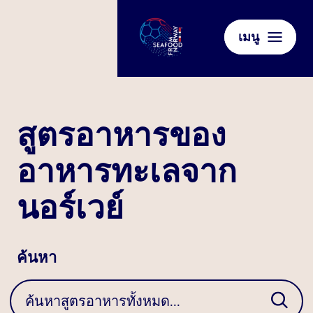
เมนู
สูตรอาหารของ
อาหารทะเลจาก
นอร์เวย์
ค้นหา