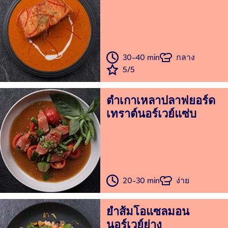
30-40 min
กลาง
5/5
ตำเกาเหลาปลาฟยอร์ด
เทราต์นอร์เวย์แซ่บ
20-30 min
ง่าย
ยำส้มโอแซลมอน
นอร์เวย์ย่าง