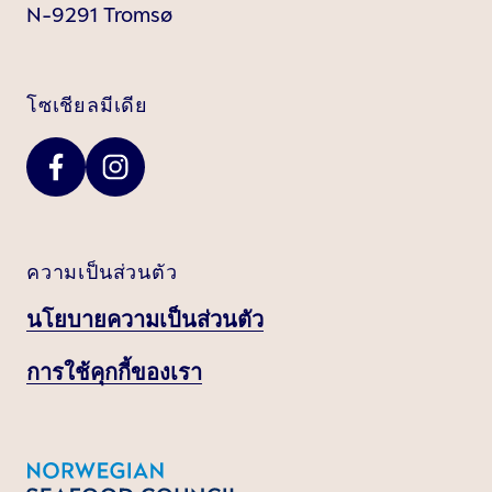
N-9291 Tromsø
โซเชียลมีเดีย
ความเป็นส่วนตัว
นโยบายความเป็นส่วนตัว
การใช้คุกกี้ของเรา