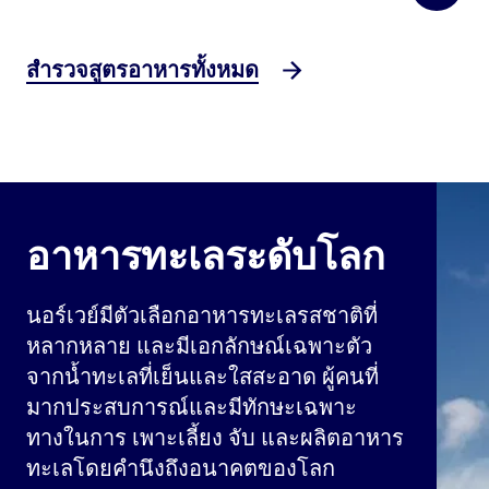
สำรวจสูตรอาหารทั้งหมด
อาหารทะเลระดับโลก
นอร์เวย์มีตัวเลือกอาหารทะเลรสชาติที่
หลากหลาย และมีเอกลักษณ์เฉพาะตัว
จากน้ำทะเลที่เย็นและใสสะอาด ผู้คนที่
มากประสบการณ์และมีทักษะเฉพาะ
ทางในการ เพาะเลี้ยง จับ และผลิตอาหาร
ทะเลโดยคำนึงถึงอนาคตของโลก