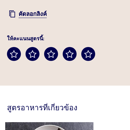
คัดลอกลิงค์
ให้คะแนนสูตรนี้:
สูตรอาหารที่เกี่ยวข้อง