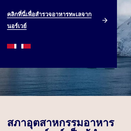
คลิกที่นี่เพื่อสำรวจอาหารทะเลจาก
นอร์เวย์
สภาอุตสาหกรรมอาหาร