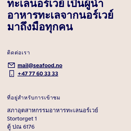
ทะเลนอร์เวย์ เป็นผู้นำ
อาหารทะเลจากนอร์เวย์
มาถึงมือทุกคน
ติดต่อเรา
mail@seafood.no
+47 77 60 33 33
ที่อยู่สำหรับการเข้าชม
สภาอุตสาหกรรมอาหารทะเลนอร์เวย์
Stortorget 1
ตู้ ปณ 6176