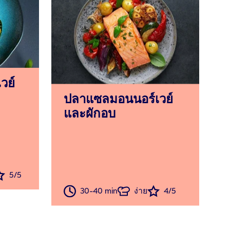
วย์
ปลาแซลมอนนอร์เวย์
และผักอบ
5/5
30-40 min
ง่าย
4/5