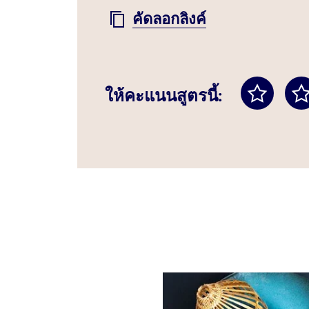
คัดลอกลิงค์
ให้คะแนนสูตรนี้: