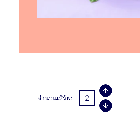
จำนวนเสิร์ฟ