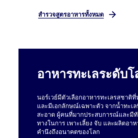
สำรวจสูตรอาหารทั้งหมด
อาหารทะเลระดับโ
นอร์เวย์มีตัวเลือกอาหารทะเลรสชาติท
และมีเอกลักษณ์เฉพาะตัว จากน้ำทะเลท
สะอาด ผู้คนที่มากประสบการณ์และมี
ทางในการ เพาะเลี้ยง จับ และผลิตอา
คำนึงถึงอนาคตของโลก