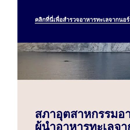
คลิกที่นี่เพื่อสำรวจอาหารทะเลจากนอร์
สภาอุตสาหกรรมอาห
ผู้นำอาหารทะเลจาก