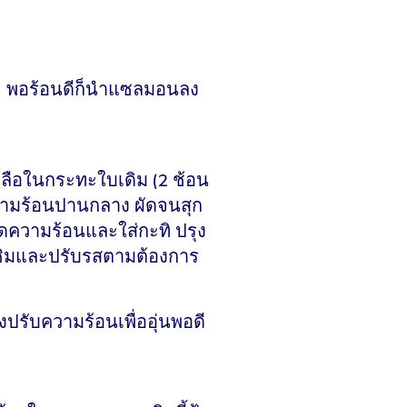
ทะ พอร้อนดีก็นำแซลมอนลง
หลือในกระทะใบเดิม (2 ช้อน
ามร้อนปานกลาง ผัดจนสุก
ดความร้อนและใส่กะทิ ปรุง
 ชิมและปรับรสตามต้องการ
รับความร้อนเพื่ออุ่นพอดี