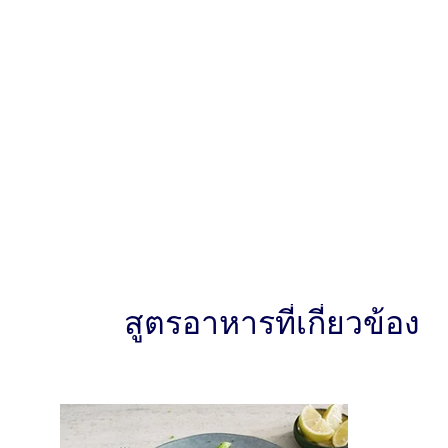
สูตรอาหารที่เกี่ยวข้อง