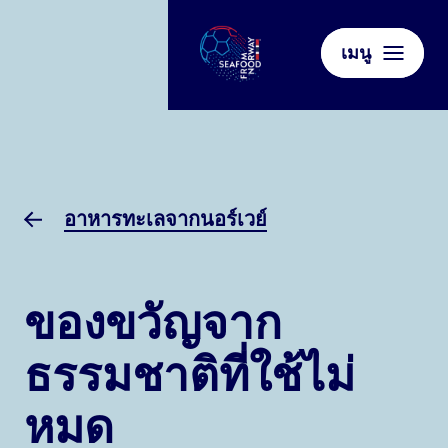
เมนู
อาหารทะเลจากนอร์เวย์
ของขวัญจาก
ธรรมชาติที่ใช้ไม่
หมด