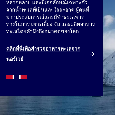
หลากหลาย และมีเอกลักษณ์เฉพาะตัว
จากน้ำทะเลที่เย็นและใสสะอาด ผู้คนที่
มากประสบการณ์และมีทักษะเฉพาะ
ทางในการ เพาะเลี้ยง จับ และผลิตอาหาร
ทะเลโดยคำนึงถึงอนาคตของโลก
คลิกที่นี่เพื่อสำรวจอาหารทะเลจาก
นอร์เวย์