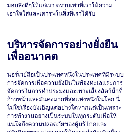
มอบสิ่งดีๆให้แก่เรา ตราบเท่าที่เราให้ความ
เอาใจใส่และเคารพในสิ่งที่เราได้รับ
บริหารจัดการอย่างยั่งยืน
เพื่ออนาคต
นอร์เวย์ถือเป็นประเทศหนึ่งในประเทศที่มีระบบ
การจัดการเพื่อความยั่งยืนในท้องทะเลและการ
จัดการในการทำประมงและเพาะเลี้ยงสัตว์น้ำที่
ก้าวหน้าและมั่นคงมากที่สุดแห่งหนึ่งในโลก นี่
ไม่ใช่เรื่องบังเอิญแต่อย่างใดหากแต่เป็นเพราะ
การทำงานอย่างเป็นระบบในทุกระดับเพื่อให้
แน่ใจถึงความปลอดภัยของผู้บริโภคและ