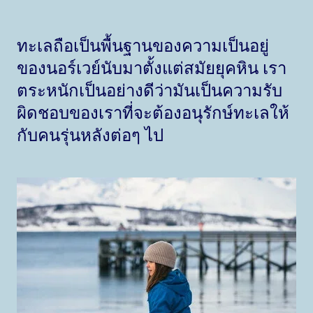
ทะเลถือเป็นพื้นฐานของความเป็นอยู่
ของนอร์เวย์นับมาตั้งแต่สมัยยุคหิน เรา
ตระหนักเป็นอย่างดีว่ามันเป็นความรับ
ผิดชอบของเราที่จะต้องอนุรักษ์ทะเลให้
กับคนรุ่นหลังต่อๆ ไป