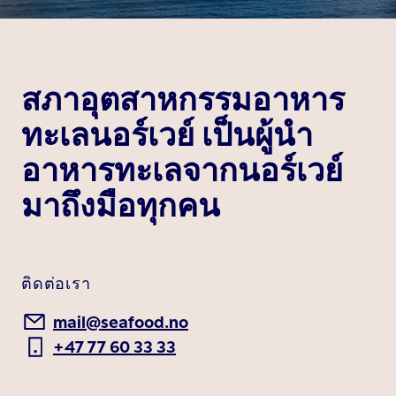
สภาอุตสาหกรรมอาหาร
ทะเลนอร์เวย์ เป็นผู้นำ
อาหารทะเลจากนอร์เวย์
มาถึงมือทุกคน
ติดต่อเรา
mail@seafood.no
+47 77 60 33 33