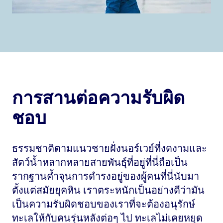
การสานต่อความรับผิด
ชอบ
ธรรมชาติตามแนวชายฝั่งนอร์เวย์ที่งดงามและ
สัตว์น้ำหลากหลายสายพันธุ์ที่อยู่ที่นี่ถือเป็น
รากฐานค้ำจุนการดำรงอยู่ของผู้คนที่นี่นับมา
ตั้งแต่สมัยยุคหิน เราตระหนักเป็นอย่างดีว่ามัน
เป็นความรับผิดชอบของเราที่จะต้องอนุรักษ์
ทะเลให้กับคนรุ่นหลังต่อๆ ไป ทะเลไม่เคยหยุด