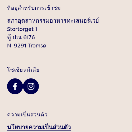
ที่อยู่สำหรับการเข้าชม
สภาอุตสาหกรรมอาหารทะเลนอร์เวย์
Stortorget 1
ตู้ ปณ 6176
N-9291 Tromsø
โซเชียลมีเดีย
ความเป็นส่วนตัว
นโยบายความเป็นส่วนตัว