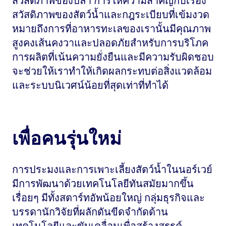
สวัสดิภาพของปลา การให้ความสำคัญกับเรื่อง
สวัสดิภาพของสัตว์น้ำและกฎระเบียบที่เข้มงวด
หมายถึงการที่อาหารทะเลของเรานั้นมีคุณภาพ
สูงคงเส้นคงวาและปลอดภัยสำหรับการบริโภค
การผลิตที่เน้นความยั่งยืนและมีความรับผิดชอบ
จะช่วยให้เราทำให้เกิดผลกระทบต่อสิ่งแวดล้อม
และระบบนิเวศน์น้อยที่สุดเท่าที่ทำได้
เพื่อคนรุ่นใหม่
การประมงและการเพาะเลี้ยงสัตว์น้ำในนอร์เวย์
มีการพัฒนาด้วยเทคโนโลยีทันสมัยมากขึ้น
เรื่อยๆ มีทั้งสตาร์ทอัพน้อยใหญ่ กลุ่มธุรกิจและ
บรรดานักวิจัยที่ผลักดันขีดจำกัดด้าน