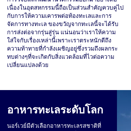
เนื่องในอุตสหกรรมนี้ถือเป็นส่วนสำคัญควบคู่ไป
กับการให้ความเคารพต่อท้องทะเลและการ
จัดการทางทะเล ของขวัญจากทะเลนี้จะได้รับ
การส่งต่อจากรุ่นสู่รุ่น แน่นอนว่าเราให้ความ
ใส่ใจกับเรื่องเหล่านี้เพราะเราตระหนักดีถึง
ความท้าทายที่กำลังเผชิญอยู่ซึ่งรวมถึงผลกระ
ทบต่างๆที่จะเกิดกับสิ่งแวดล้อมที่ไวต่อความ
เปลี่ยนแปลงด้วย
อาหารทะเลระดับโลก
นอร์เวย์มีตัวเลือกอาหารทะเลรสชาติที่