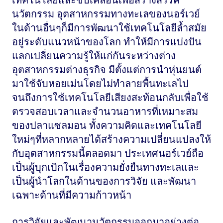
เทคโนโลยีและขับเคลื่อนเพื่อสร้างสรรค์
นวัตกรรม อุตสาหกรรมทางทะเลของนอร์เวย์
ในด้านอื่นๆก็มีการพัฒนาใช้เทคโนโลยีล้ำสมัย
อยู่ระดับแนวหน้าของโลก ทำให้มีการแบ่งปัน
แลกเปลี่ยนความรู้ให้แก่กันระหว่างต่าง
อุตสาหกรรมต่างธุรกิจ มีตั้งแต่การนำหุ่นยนต์
มาใช้จับหอยเม่นโดยไม่ทำลายพื้นทะเลไป
จนถึงการใช้เทคโนโลยีเสียงสะท้อนกลับเพื่อใช้
ตรวจสอบเวลาและจำนวนอาหารที่เหมาะสม
ของปลาแซลมอน ทั้งความคิดและเทคโนโลยี
ใหม่ๆที่หลากหลายได้สร้างความเปลี่ยนแปลงให้
กับอุตสาหกรรมนี้ตลอดมา ประเทศนอร์เวย์ถือ
เป็นผู้บุกเบิกในเรื่องความยั่งยืนทางทะเลและ
เป็นผู้นำโลกในด้านของการวิจัย และพัฒนา
เฉพาะด้านที่มีความก้าวหน้า
การวิจัยและพัฒนานวัตกรรมออกมาอย่างต่อ