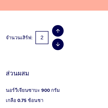
จำนวนเสิร์ฟ
ส่วนผสม
นอร์วีเจียนซาบะ
900
กรัม
เกลือ
0.75
ช้อนชา