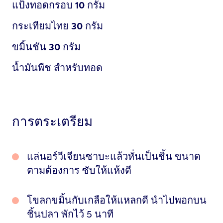
แป้งทอดกรอบ
10
กรัม
กระเทียมไทย
30
กรัม
ขมิ้นชัน
30
กรัม
น้ำมันพืช สำหรับทอด
การตระเตรียม
แล่นอร์วีเจียนซาบะแล้วหั่นเป็นชิ้น ขนาด
ตามต้องการ ซับให้แห้งดี
โขลกขมิ้นกับเกลือให้แหลกดี นำไปพอกบน
ชิ้นปลา พักไว้ 5 นาที