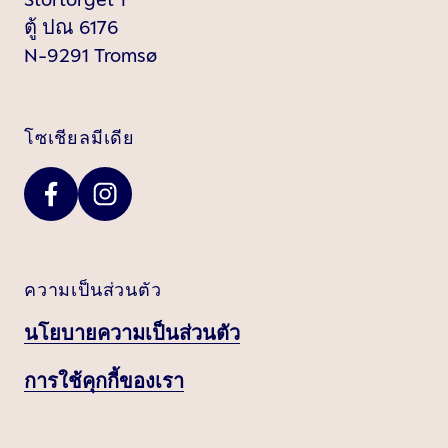
ตู้ ปณ 6176
N-9291 Tromsø
โซเชียลมีเดีย
ความเป็นส่วนตัว
นโยบายความเป็นส่วนตัว
การใช้คุกกี้ของเรา