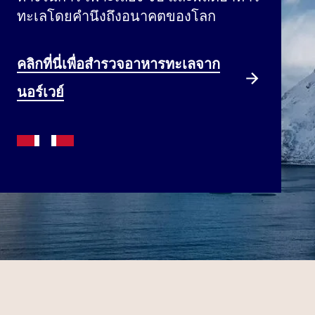
ทะเลโดยคำนึงถึงอนาคตของโลก
คลิกที่นี่เพื่อสำรวจอาหารทะเลจาก
นอร์เวย์