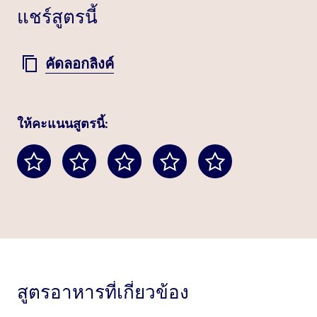
แชร์สูตรนี้
คัดลอกลิงค์
ให้คะแนนสูตรนี้:
สูตรอาหารที่เกี่ยวข้อง