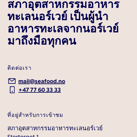
สภาอุตสาหกรรมอาหาร
ทะเลนอร์เวย์ เป็นผู้นำ
อาหารทะเลจากนอร์เวย์
มาถึงมือทุกคน
ติดต่อเรา
mail@seafood.no
+47 77 60 33 33
ที่อยู่สำหรับการเข้าชม
สภาอุตสาหกรรมอาหารทะเลนอร์เวย์
Stortorget 1