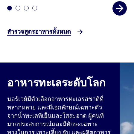
สำรวจสูตรอาหารทั้งหมด
อาหารทะเลระดับโลก
นอร์เวย์มีตัวเลือกอาหารทะเลรสชาติที่
หลากหลาย และมีเอกลักษณ์เฉพาะตัว
จากน้ำทะเลที่เย็นและใสสะอาด ผู้คนที่
มากประสบการณ์และมีทักษะเฉพาะ
ทางในการ เพาะเลี้ยง จับ และผลิตอาหาร